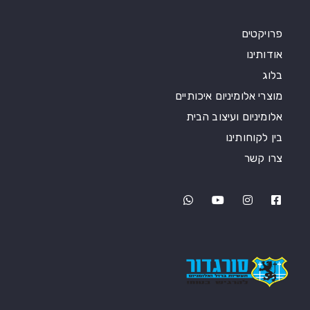
פרויקטים
אודותינו
בלוג
מוצרי אלומיניום איכותיים
אלומיניום ועיצוב הבית
בין לקוחותינו
צרו קשר