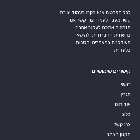
לכל הפרטים אנא בקרו בעמוד יצירת
קשר מעבר לעמוד צור קשר אנו
מזמינים אתכם לעקוב אחרינו
ברשתות החברתיות ולהישאר
מעודכנים במאמרים והטבות
בלעדיות.
קישורים שימושיים
ראשי
מגזין
אודותינו
בלוג
צרו קשר
תקנון האתר