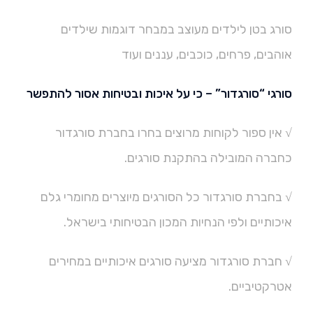
סורג בטן לילדים מעוצב במבחר דוגמות שילדים
אוהבים, פרחים, כוכבים, עננים ועוד
סורגי “סורגדור” – כי על איכות ובטיחות אסור להתפשר
√ אין ספור לקוחות מרוצים בחרו בחברת סורגדור
כחברה המובילה בהתקנת סורגים.
√ בחברת סורגדור כל הסורגים מיוצרים מחומרי גלם
איכותיים ולפי הנחיות המכון הבטיחותי בישראל.
√ חברת סורגדור מציעה סורגים איכותיים במחירים
אטרקטיביים.