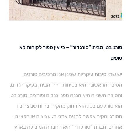
סורג בטן מבית “סורגדור” – כי אין ספור לקוחות לא
טועים
יש שתי סיבות עיקריות שגינן אנו מרכיבים סורגים.
הסיבה הראשונה היא בטיחות דיירי הבית, בעיקר ילדים,
והסיבה השנייה היא הגנה מפני גנבים ופורצים. סורג בטן
הוא סורג עם בטן, הוא רחוק מהקיר וברווח שנוצר בין
הסורג והקיר אפשר להניח אדניות, עציצים או חפצי נוי
אחרים. חברת “סורגדור” היא החברה המובילה בארץ