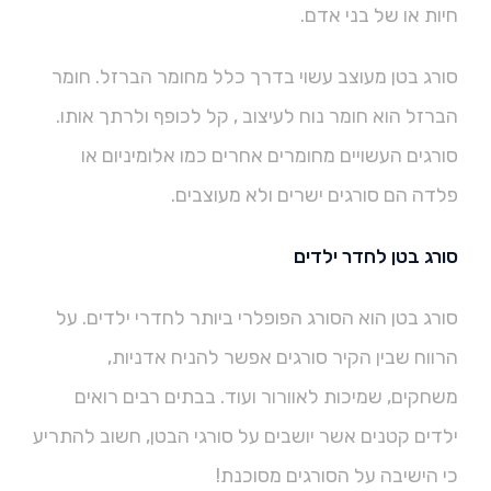
חיות או של בני אדם.
סורג בטן מעוצב עשוי בדרך כלל מחומר הברזל. חומר
הברזל הוא חומר נוח לעיצוב , קל לכופף ולרתך אותו.
סורגים העשויים מחומרים אחרים כמו אלומיניום או
פלדה הם סורגים ישרים ולא מעוצבים.
סורג בטן לחדר ילדים
סורג בטן הוא הסורג הפופלרי ביותר לחדרי ילדים. על
הרווח שבין הקיר סורגים אפשר להניח אדניות,
משחקים, שמיכות לאוורור ועוד. בבתים רבים רואים
ילדים קטנים אשר יושבים על סורגי הבטן, חשוב להתריע
כי הישיבה על הסורגים מסוכנת!