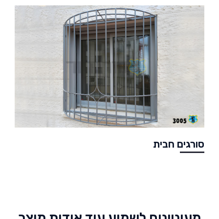
סורגים חבית
מעוניינים לשמוע עוד אודות מוצר