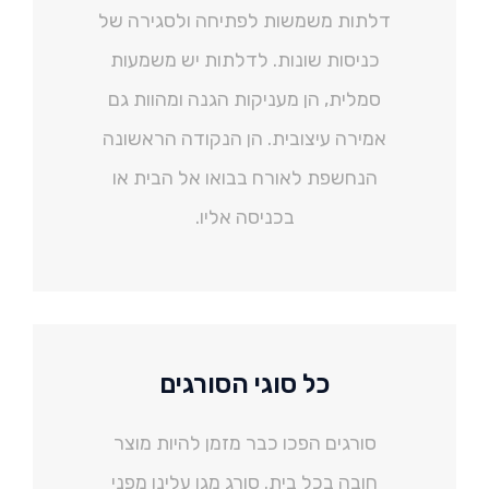
דלתות משמשות לפתיחה ולסגירה של
כניסות שונות. לדלתות יש משמעות
סמלית, הן מעניקות הגנה ומהוות גם
אמירה עיצובית. הן הנקודה הראשונה
הנחשפת לאורח בבואו אל הבית או
בכניסה אליו.
כל סוגי הסורגים
סורגים הפכו כבר מזמן להיות מוצר
חובה בכל בית. סורג מגן עלינו מפני