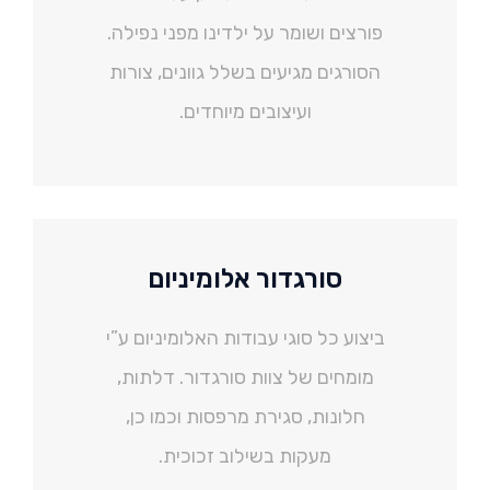
פורצים ושומר על ילדינו מפני נפילה.
הסורגים מגיעים בשלל גוונים, צורות
ועיצובים מיוחדים.
סורגדור אלומיניום
ביצוע כל סוגי עבודות האלומיניום ע”י
מומחים של צוות סורגדור. דלתות,
חלונות, סגירת מרפסות וכמו כן,
מעקות בשילוב זכוכית.