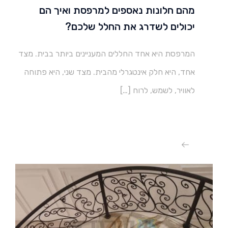
מהם חלונות נאספים למרפסת ואיך הם
יכולים לשדרג את החלל שלכם?
המרפסת היא אחד החללים המעניינים ביותר בבית. מצד
אחד, היא חלק אינטגרלי מהבית. מצד שני, היא פתוחה
לאוויר, לשמש, לרוח […]