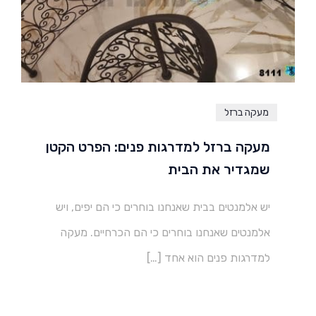
מעקה ברזל
מעקה ברזל למדרגות פנים: הפרט הקטן
שמגדיר את הבית
יש אלמנטים בבית שאנחנו בוחרים כי הם יפים, ויש
אלמנטים שאנחנו בוחרים כי הם הכרחיים. מעקה
למדרגות פנים הוא אחד […]