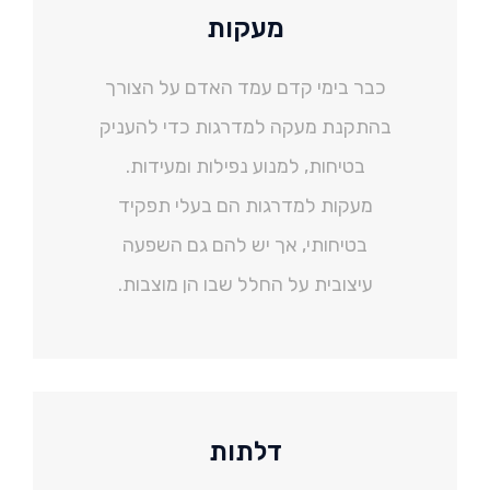
מעקות
כבר בימי קדם עמד האדם על הצורך
בהתקנת מעקה למדרגות כדי להעניק
בטיחות, למנוע נפילות ומעידות.
מעקות למדרגות הם בעלי תפקיד
בטיחותי, אך יש להם גם השפעה
עיצובית על החלל שבו הן מוצבות.
דלתות