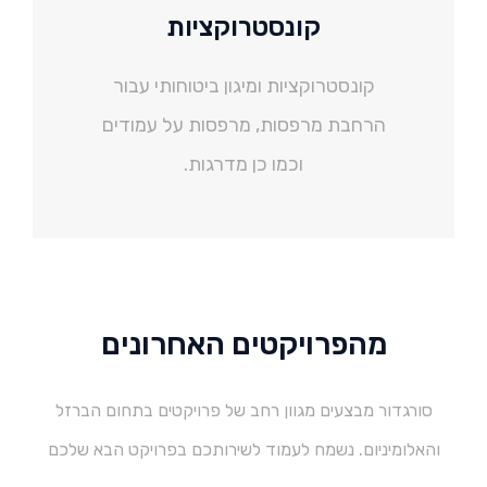
קונסטרוקציות
קונסטרוקציות ומיגון ביטוחותי עבור
הרחבת מרפסות, מרפסות על עמודים
וכמו כן מדרגות.
מהפרויקטים האחרונים
סורגדור מבצעים מגוון רחב של פרויקטים בתחום הברזל
והאלומיניום. נשמח לעמוד לשירותכם בפרויקט הבא שלכם