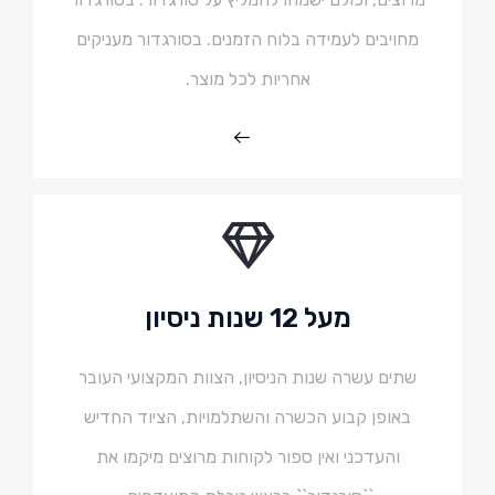
מחויבים לעמידה בלוח הזמנים. בסורגדור מעניקים
אחריות לכל מוצר.
מעל 12 שנות ניסיון
שתים עשרה שנות הניסיון, הצוות המקצועי העובר
באופן קבוע הכשרה והשתלמויות, הציוד החדיש
והעדכני ואין ספור לקוחות מרוצים מיקמו את