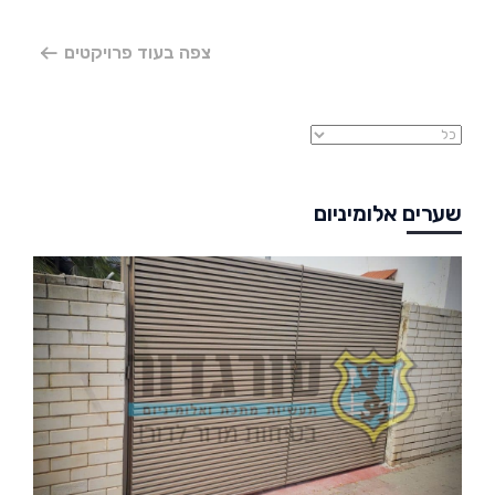
צפה בעוד פרויקטים
שערים אלומיניום