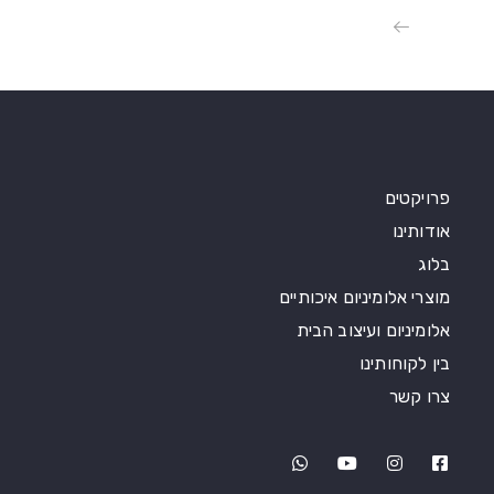
פרויקטים
אודותינו
בלוג
מוצרי אלומיניום איכותיים
אלומיניום ועיצוב הבית
בין לקוחותינו
צרו קשר