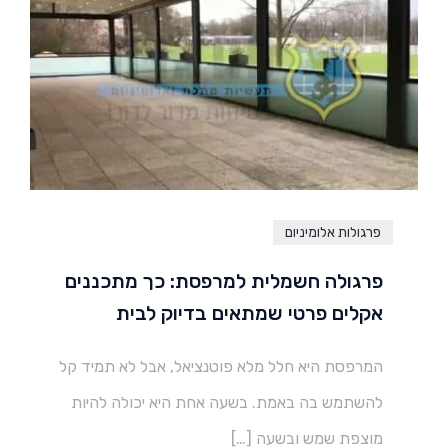
פרגולות אלומיניום
פרגולה חשמלית למרפסת: כך מתכננים
אקלים פרטי שמתאים בדיוק לבית
המרפסת היא חלל מלא פוטנציאל, אבל לא תמיד קל
להשתמש בה באמת. בשעה אחת היא יכולה להיות
מוצפת שמש ובשעה […]