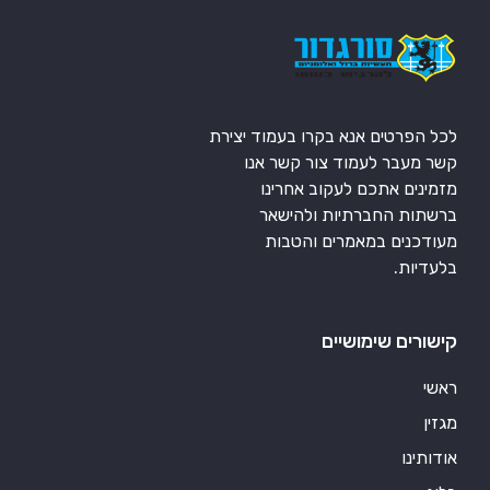
לכל הפרטים אנא בקרו בעמוד יצירת
קשר מעבר לעמוד צור קשר אנו
מזמינים אתכם לעקוב אחרינו
ברשתות החברתיות ולהישאר
מעודכנים במאמרים והטבות
בלעדיות.
קישורים שימושיים
ראשי
מגזין
אודותינו