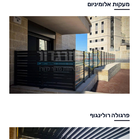
מעקות אלומיניום
פרגולה רולינגוף