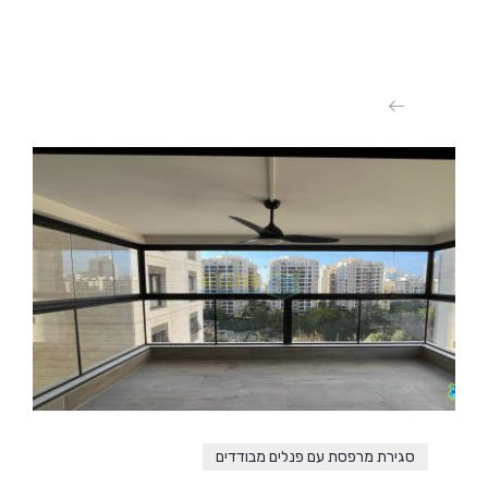
סגירת מרפסת עם פנלים מבודדים