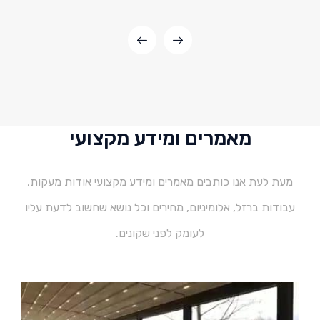
מאמרים ומידע מקצועי
מעת לעת אנו כותבים מאמרים ומידע מקצועי אודות מעקות,
עבודות ברזל, אלומיניום, מחירים וכל נושא שחשוב לדעת עליו
לעומק לפני שקונים.