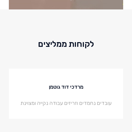
לקוחות ממליצים
מרדכי דוד גוטמן
עובדים נחמדים וזריזים עבודה נקייה ומצוינת