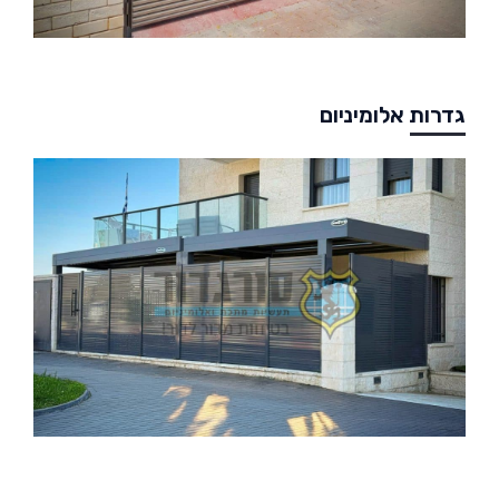
גדרות אלומיניום