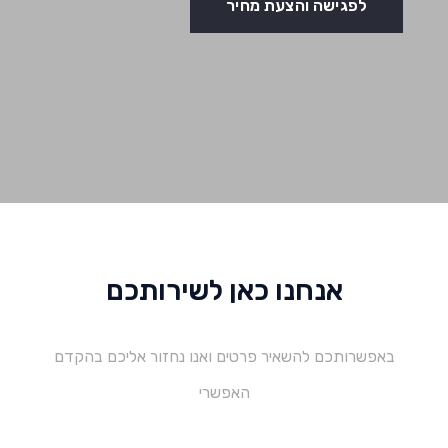
לפגישה והצעת מחיר
אנחנו כאן לשירותכם
באפשרותכם להשאיר פרטים ואנו נחזור אליכם בהקדם
האפשרי