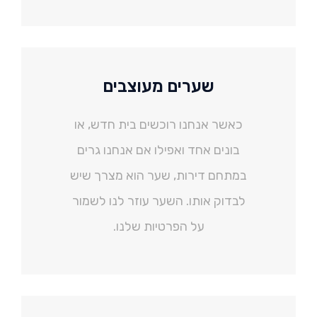
שערים מעוצבים
כאשר אנחנו רוכשים בית חדש, או
בונים אחד ואפילו אם אנחנו גרים
במתחם דירות, שער הוא מצרך שיש
לבדוק אותו. השער עוזר לנו לשמור
על הפרטיות שלנו.