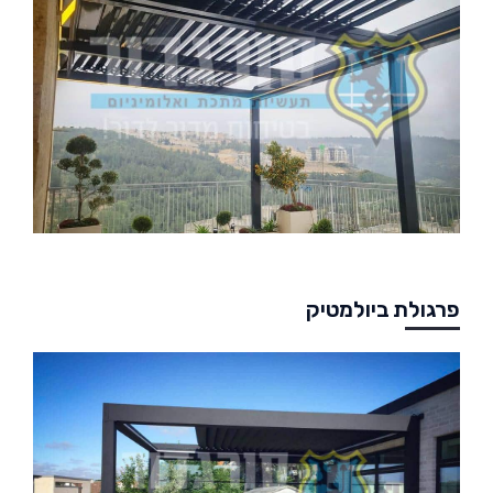
פרגולת ביולמטיק