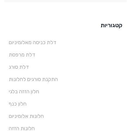
קטגוריות
דלת כניסה מאלומיניום
דלת מרפסת
דלת סורג
התקנת סורגים לחלונות
חלון הזזה בלגי
חלון כנף
חלונות אלומיניום
חלונות הזזה