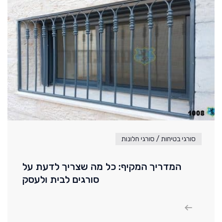
סורגי בטיחות / סורגי חלונות
המדריך המקיף: כל מה שצריך לדעת על
סורגים לבית ולעסק