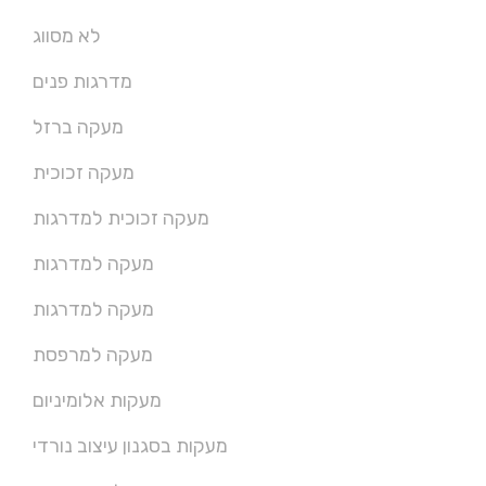
לא מסווג
מדרגות פנים
מעקה ברזל
מעקה זכוכית
מעקה זכוכית למדרגות
מעקה למדרגות
מעקה למדרגות
מעקה למרפסת
מעקות אלומיניום
מעקות בסגנון עיצוב נורדי