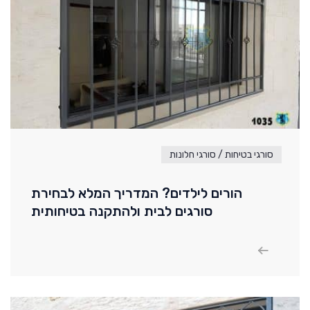
סורגי בטיחות / סורגי חלונות
הורים לילדים? המדריך המלא לבחירת
סורגים לבית ולהתקנה בטיחותית