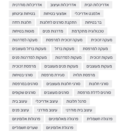
אדריכלות הבית
אדריכלות ועיצוב
אדריכלות מודרנית
אלמנט אדריכלי
אמצעי בטיחות
בטיחות וביטחון
בר בטיחות
התקנת סורגים לחלונות
חלונות הזזה
טכנולוגיה מתקדמת
מדרגות פנים
מוטות בטיחות
מעקה זכוכית
מעקה זכוכית למרפסת
מעקה למדרגות
מעקה למרפסת
מעקות ברזל
מעקות ברזל מעוצבים
מעקות זכוכית
מעקות למדרגות
מעקות למדרגות פנים
מעקות מעוצבים
מעקות פנים מעוצבים
מרפסת זכוכית
מרפסת תלויה
סגירת מרפסת
סורגי בטיחות
סורגי חלונות
סורגי חלונות מעוצבים
סורגים במרפסת
סורגים לדלת מרפסת
סורגים מעוצבים
סורגים שקופים
סרגל חלונות
עיצוב אדריכלי
עיצוב בית
עיצוב בית מודרני
עיצוב מודרני
עיצוב פנים
פרגולה חשמלית
פרגולה מאלומיניום
פרגולות אלומיניום
פרגולת אלומיניום
שערים חשמליים