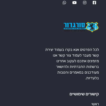
לכל הפרטים אנא בקרו בעמוד יצירת
קשר מעבר לעמוד צור קשר אנו
מזמינים אתכם לעקוב אחרינו
ברשתות החברתיות ולהישאר
מעודכנים במאמרים והטבות
בלעדיות.
קישורים שימושיים
ראשי