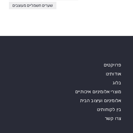
שערים חשמליים מעוצבים
פרויקטים
אודותינו
בלוג
מוצרי אלומיניום איכותיים
אלומיניום ועיצוב הבית
בין לקוחותינו
צרו קשר