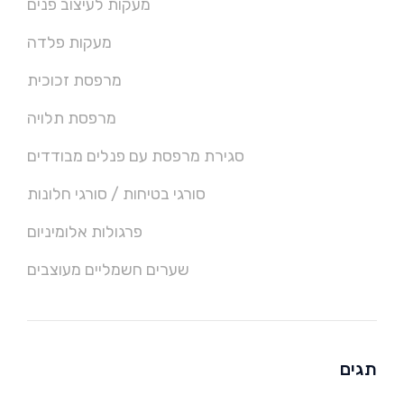
מעקות לעיצוב פנים
מעקות פלדה
מרפסת זכוכית
מרפסת תלויה
סגירת מרפסת עם פנלים מבודדים
סורגי בטיחות / סורגי חלונות
פרגולות אלומיניום
שערים חשמליים מעוצבים
תגים