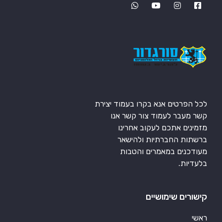
לכל הפרטים אנא בקרו בעמוד יצירת
קשר מעבר לעמוד צור קשר אנו
מזמינים אתכם לעקוב אחרינו
ברשתות החברתיות ולהישאר
מעודכנים במאמרים והטבות
בלעדיות.
קישורים שימושיים
ראשי