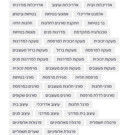
אדריכלות הבית
אדריכלות ועיצוב
אדריכלות מודרנית
אלמנט אדריכלי
אמצעי בטיחות
בטיחות וביטחון
בר בטיחות
התקנת סורגים לחלונות
חלונות הזזה
טכנולוגיה מתקדמת
מדרגות פנים
מוטות בטיחות
מעקה זכוכית
מעקה זכוכית למרפסת
מעקה למדרגות
מעקה למרפסת
מעקות ברזל
מעקות ברזל מעוצבים
מעקות זכוכית
מעקות למדרגות
מעקות למדרגות פנים
מעקות מעוצבים
מעקות פנים מעוצבים
מרפסת זכוכית
מרפסת תלויה
סגירת מרפסת
סורגי בטיחות
סורגי חלונות
סורגי חלונות מעוצבים
סורגים במרפסת
סורגים לדלת מרפסת
סורגים מעוצבים
סורגים שקופים
סרגל חלונות
עיצוב אדריכלי
עיצוב בית
עיצוב בית מודרני
עיצוב מודרני
עיצוב פנים
פרגולה חשמלית
פרגולה מאלומיניום
פרגולות אלומיניום
פרגולת אלומיניום
שערים חשמליים