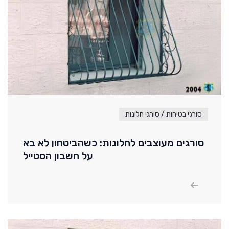
סורגי בטיחות / סורגי חלונות
סורגים מעוצבים לחלונות: כשהביטחון לא בא
על חשבון הסטייל