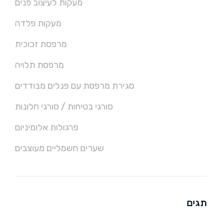
מעקות לעיצוב פנים
מעקות פלדה
מרפסת זכוכית
מרפסת תלויה
סגירת מרפסת עם פנלים מבודדים
סורגי בטיחות / סורגי חלונות
פרגולות אלומיניום
שערים חשמליים מעוצבים
תגים