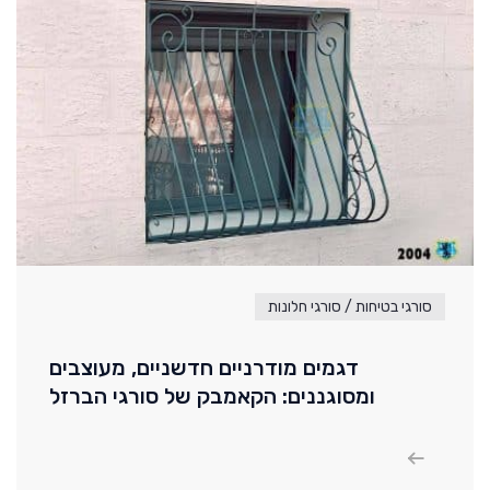
סורגי בטיחות / סורגי חלונות
דגמים מודרניים חדשניים, מעוצבים
ומסוגננים: הקאמבק של סורגי הברזל