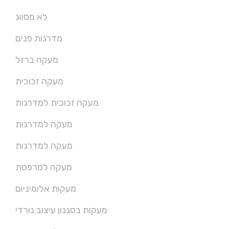
לא מסווג
מדרגות פנים
מעקה ברזל
מעקה זכוכית
מעקה זכוכית למדרגות
מעקה למדרגות
מעקה למדרגות
מעקה למרפסת
מעקות אלומיניום
מעקות בסגנון עיצוב נורדי