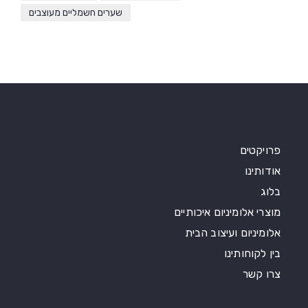
שערים חשמליים מעוצבים
פרויקטים
אודותינו
בלוג
מוצרי אלומיניום איכותיים
אלומיניום ועיצוב הבית
בין לקוחותינו
צרו קשר