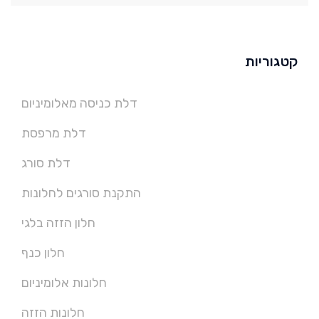
קטגוריות
דלת כניסה מאלומיניום
דלת מרפסת
דלת סורג
התקנת סורגים לחלונות
חלון הזזה בלגי
חלון כנף
חלונות אלומיניום
חלונות הזזה