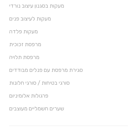
מעקות בסגנון עיצוב נורדי
מעקות לעיצוב פנים
מעקות פלדה
מרפסת זכוכית
מרפסת תלויה
סגירת מרפסת עם פנלים מבודדים
סורגי בטיחות / סורגי חלונות
פרגולות אלומיניום
שערים חשמליים מעוצבים