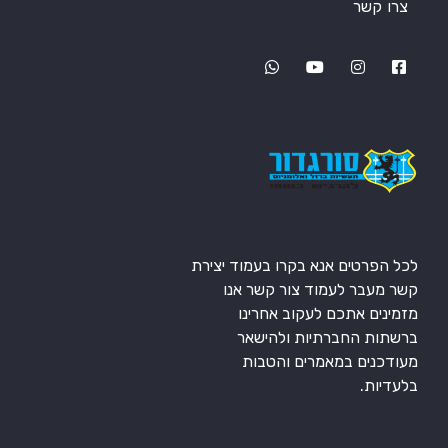
צרו קשר
לכל הפרטים אנא בקרו בעמוד יצירת
קשר מעבר לעמוד צור קשר אנו
מזמינים אתכם לעקוב אחרינו
ברשתות החברתיות ולהישאר
מעודכנים במאמרים והטבות
בלעדיות.