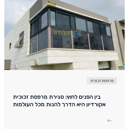
מרפסת זכוכית
בין הפנים לחוץ: סגירת מרפסת זכוכית
אקורדיון היא הדרך להנות מכל העולמות