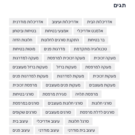
תגים
אדריכלות הבית
אדריכלות ועיצוב
אדריכלות מודרנית
אלמנט אדריכלי
אמצעי בטיחות
בטיחות וביטחון
בר בטיחות
התקנת סורגים לחלונות
חלונות הזזה
טכנולוגיה מתקדמת
מדרגות פנים
מוטות בטיחות
מעקה זכוכית
מעקה זכוכית למרפסת
מעקה למדרגות
מעקה למרפסת
מעקות ברזל
מעקות ברזל מעוצבים
מעקות זכוכית
מעקות למדרגות
מעקות למדרגות פנים
מעקות מעוצבים
מעקות פנים מעוצבים
מרפסת זכוכית
מרפסת תלויה
סגירת מרפסת
סורגי בטיחות
סורגי חלונות
סורגי חלונות מעוצבים
סורגים במרפסת
סורגים לדלת מרפסת
סורגים מעוצבים
סורגים שקופים
סרגל חלונות
עיצוב אדריכלי
עיצוב בית
עיצוב בית מודרני
עיצוב מודרני
עיצוב פנים