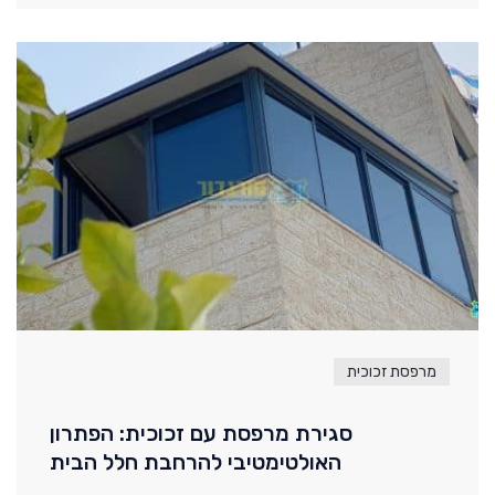
מרפסת זכוכית
סגירת מרפסת עם זכוכית: הפתרון
האולטימטיבי להרחבת חלל הבית