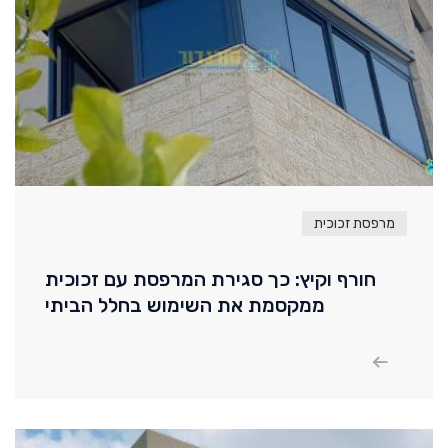
מרפסת זכוכית
חורף וקיץ: כך סגירת המרפסת עם זכוכית
ממקסמת את השימוש בחלל הביתי