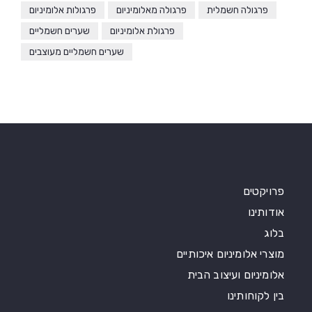
פרגולה חשמלית
פרגולה מאלומיניום
פרגולות אלומיניום
פרגולת אלומיניום
שערים חשמליים
שערים חשמליים מעוצבים
פרויקטים
אודותינו
בלוג
מוצרי אלומיניום איכותיים
אלומיניום ועיצוב הבית
בין לקוחותינו