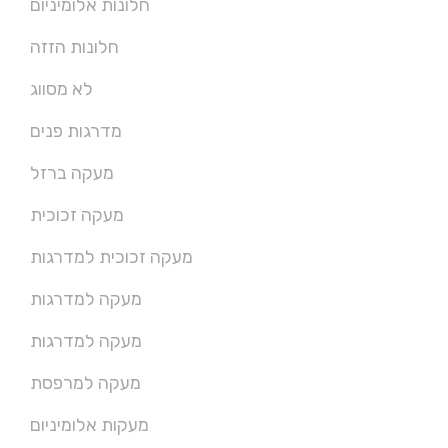
חלונות אלומיניום
חלונות הזזה
לא מסווג
מדרגות פנים
מעקה ברזל
מעקה זכוכית
מעקה זכוכית למדרגות
מעקה למדרגות
מעקה למדרגות
מעקה למרפסת
מעקות אלומיניום