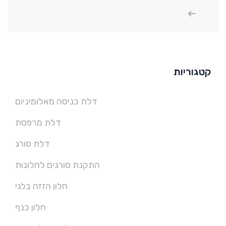
קטגוריות
דלת כניסה מאלומיניום
דלת מרפסת
דלת סורג
התקנת סורגים לחלונות
חלון הזזה בלגי
חלון כנף