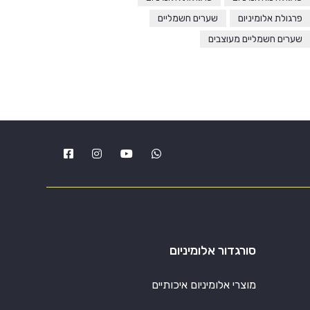
פרגולת אלומיניום
שערים חשמליים
שערים חשמליים מעוצבים
סורגדור אלומיניום
מוצרי אלומיניום איכותיים