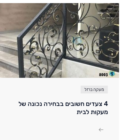
מעקה ברזל
4 צעדים חשובים בבחירה נכונה של
מעקות לבית