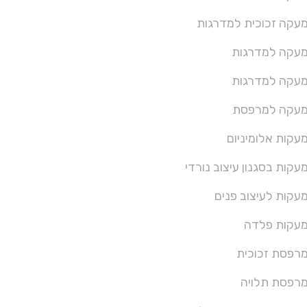
עקה זכוכית למדרגות
עקה למדרגות
עקה למדרגות
עקה למרפסת
עקות אלומיניום
עקות בסגנון עיצוב נורדי
עקות לעיצוב פנים
עקות פלדה
רפסת זכוכית
רפסת תלויה