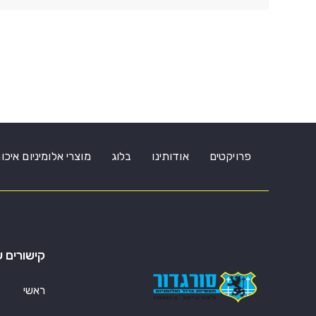
פרויקטים
אודותינו
בלוג
מוצרי אלומיניום איכו
קישורים ש
ראשי