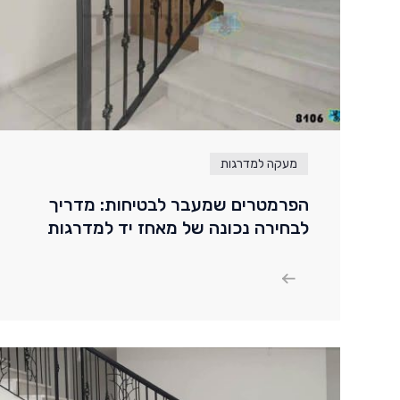
מעקה למדרגות
הפרמטרים שמעבר לבטיחות: מדריך
לבחירה נכונה של מאחז יד למדרגות