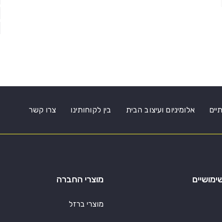
תיים
אלומיניום ועיצוב הבית
בין לקוחותינו
צרו קשר
ימושיים
מוצרי החברה
מוצרי ברזל