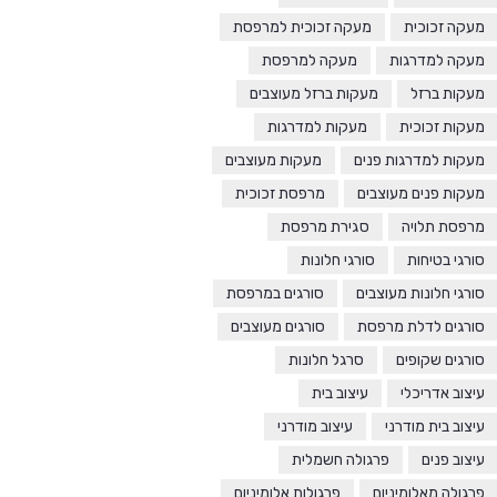
מעקה זכוכית
מעקה זכוכית למרפסת
מעקה למדרגות
מעקה למרפסת
מעקות ברזל
מעקות ברזל מעוצבים
מעקות זכוכית
מעקות למדרגות
מעקות למדרגות פנים
מעקות מעוצבים
מעקות פנים מעוצבים
מרפסת זכוכית
מרפסת תלויה
סגירת מרפסת
סורגי בטיחות
סורגי חלונות
סורגי חלונות מעוצבים
סורגים במרפסת
סורגים לדלת מרפסת
סורגים מעוצבים
סורגים שקופים
סרגל חלונות
עיצוב אדריכלי
עיצוב בית
עיצוב בית מודרני
עיצוב מודרני
עיצוב פנים
פרגולה חשמלית
פרגולה מאלומיניום
פרגולות אלומיניום