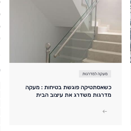
ס
ס
פ
ש
ת
מעקה למדרגות
כשאסתטיקה פוגשת בטיחות : מעקה
מדרגות משדרג את עיצוב הבית