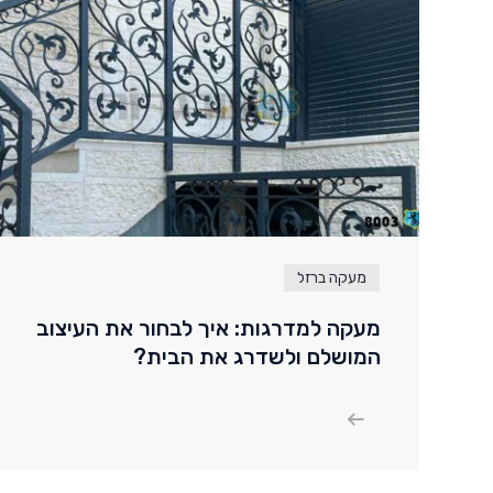
מעקה ברזל
מעקה למדרגות: איך לבחור את העיצוב
המושלם ולשדרג את הבית?