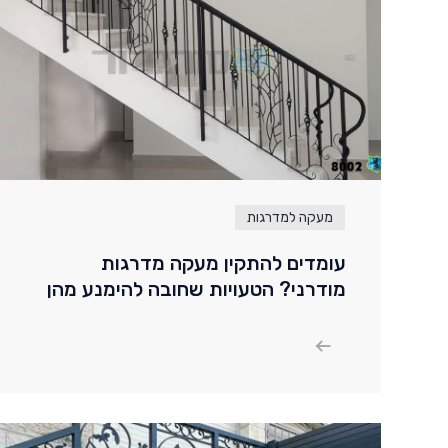
מעקה למדרגות
עומדים להתקין מעקה מדרגות
מודרני? הטעויות שחובה להימנע מהן