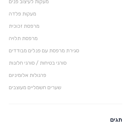
מעקות לעיצוב פנים
מעקות פלדה
מרפסת זכוכית
מרפסת תלויה
סגירת מרפסת עם פנלים מבודדים
סורגי בטיחות / סורגי חלונות
פרגולות אלומיניום
שערים חשמליים מעוצבים
תגים