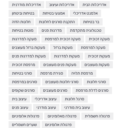
אדריכלות הבית
אדריכלות ועיצוב
אדריכלות מודרנית
אלמנט אדריכלי
אמצעי בטיחות
בטיחות וביטחון
בר בטיחות
התקנת סורגים לחלונות
חלונות הזזה
טכנולוגיה מתקדמת
מדרגות פנים
מוטות בטיחות
מעקה זכוכית
מעקה זכוכית למרפסת
מעקה למדרגות
מעקה למרפסת
מעקות ברזל
מעקות ברזל מעוצבים
מעקות זכוכית
מעקות למדרגות
מעקות למדרגות פנים
מעקות מעוצבים
מעקות פנים מעוצבים
מרפסת זכוכית
מרפסת תלויה
סגירת מרפסת
סורגי בטיחות
סורגי חלונות
סורגי חלונות מעוצבים
סורגים במרפסת
סורגים לדלת מרפסת
סורגים מעוצבים
סורגים שקופים
סרגל חלונות
עיצוב אדריכלי
עיצוב בית
עיצוב בית מודרני
עיצוב מודרני
עיצוב פנים
פרגולה חשמלית
פרגולה מאלומיניום
פרגולות אלומיניום
פרגולת אלומיניום
שערים חשמליים