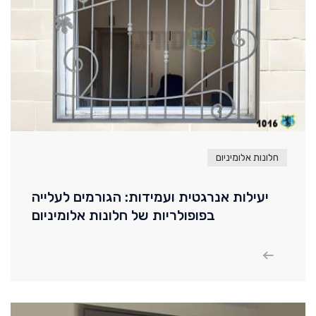
חלונות אלומיניום
יעילות אנרגטית ועמידות: הגורמים לעלייה
בפופולריות של חלונות אלומיניום