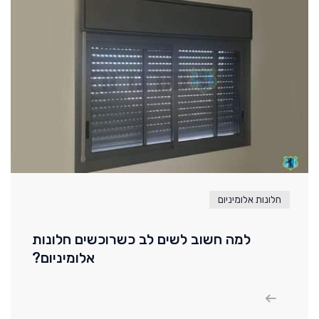
חלונות אלומיניום
למה חשוב לשים לב כשרוכשים חלונות
אלומיניום?