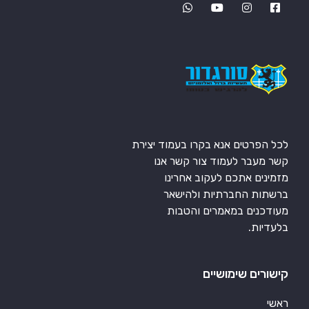
לכל הפרטים אנא בקרו בעמוד יצירת
קשר מעבר לעמוד צור קשר אנו
מזמינים אתכם לעקוב אחרינו
ברשתות החברתיות ולהישאר
מעודכנים במאמרים והטבות
בלעדיות.
קישורים שימושיים
ראשי