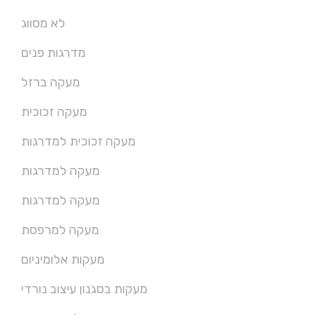
לא מסווג
מדרגות פנים
מעקה ברזל
מעקה זכוכית
מעקה זכוכית למדרגות
מעקה למדרגות
מעקה למדרגות
מעקה למרפסת
מעקות אלומיניום
מעקות בסגנון עיצוב נורדי