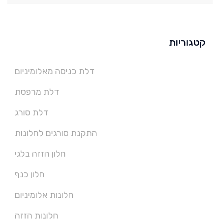
קטגוריות
דלת כניסה מאלומיניום
דלת מרפסת
דלת סורג
התקנת סורגים לחלונות
חלון הזזה בלגי
חלון כנף
חלונות אלומיניום
חלונות הזזה