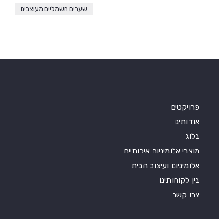
שערים חשמליים מעוצבים
פרויקטים
אודותינו
בלוג
מוצרי אלומיניום איכותיים
אלומיניום ועיצוב הבית
בין לקוחותינו
צרו קשר