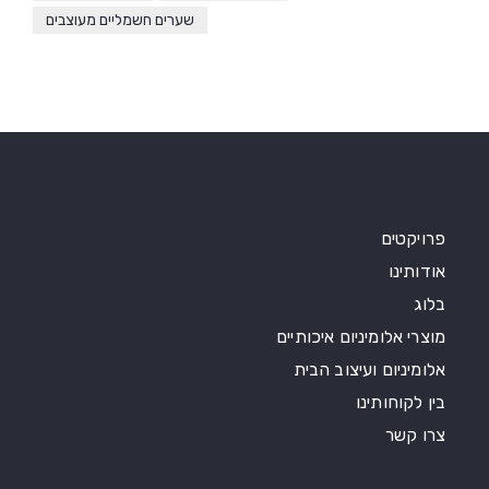
שערים חשמליים מעוצבים
פרויקטים
אודותינו
בלוג
מוצרי אלומיניום איכותיים
אלומיניום ועיצוב הבית
בין לקוחותינו
צרו קשר