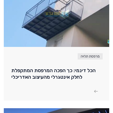
מרפסת תלויה
הכל דינמי: כך הפכה המרפסת המתקפלת
לחלק אינטגרלי מהעיצוב האדריכלי