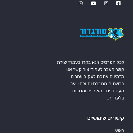
לכל הפרטים אנא בקרו בעמוד יצירת
קשר מעבר לעמוד צור קשר אנו
מזמינים אתכם לעקוב אחרינו
ברשתות החברתיות ולהישאר
מעודכנים במאמרים והטבות
בלעדיות.
קישורים שימושיים
ראשי