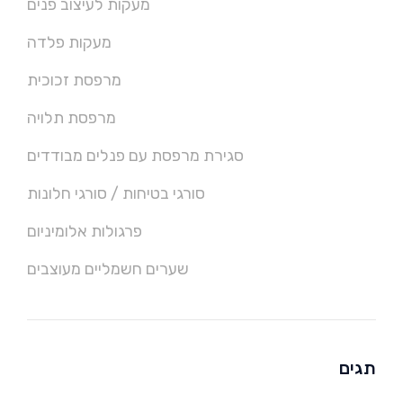
מעקות לעיצוב פנים
מעקות פלדה
מרפסת זכוכית
מרפסת תלויה
סגירת מרפסת עם פנלים מבודדים
סורגי בטיחות / סורגי חלונות
פרגולות אלומיניום
שערים חשמליים מעוצבים
תגים