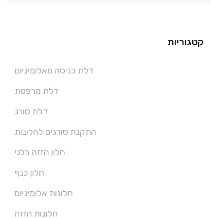
קטגוריות
דלת כניסה מאלומיניום
דלת מרפסת
דלת סורג
התקנת סורגים לחלונות
חלון הזזה בלגי
חלון כנף
חלונות אלומיניום
חלונות הזזה