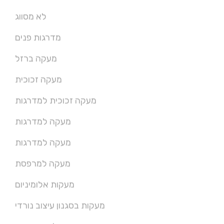
לא מסווג
מדרגות פנים
מעקה ברזל
מעקה זכוכית
מעקה זכוכית למדרגות
מעקה למדרגות
מעקה למדרגות
מעקה למרפסת
מעקות אלומיניום
מעקות בסגנון עיצוב נורדי