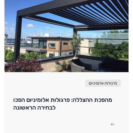
פרגולות אלומיניום
מהפכת ההצללה: פרגולות אלומיניום הפכו
לבחירה הראשונה