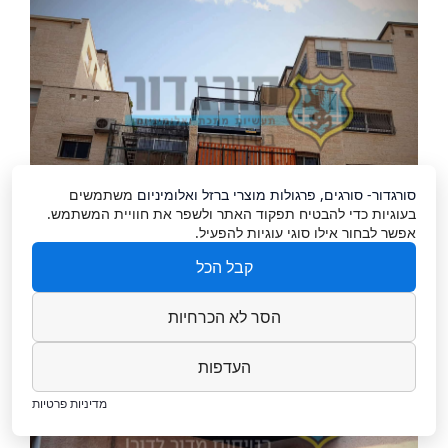
סורגדור- סורגים, פרגולות מוצרי ברזל ואלומיניום
משתמשים
בעוגיות כדי להבטיח תפקוד האתר ולשפר את חוויית המשתמש.
אפשר לבחור אילו סוגי עוגיות להפעיל.
קבל הכל
הסר לא הכרחיות
העדפות
מדיניות פרטיות