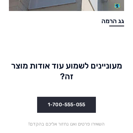
גג הרמה
מעוניינים לשמוע עוד אודות מוצר
זה?
1-700-555-055
השאירו פרטים ואנו נחזור אליכם בהקדם!