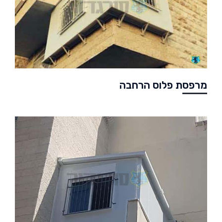
מרפסת פלוס הרחבה