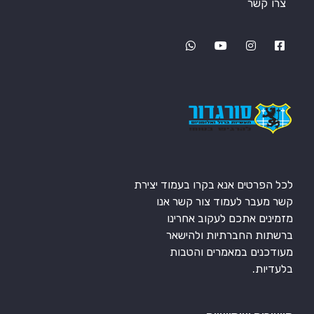
צרו קשר
לכל הפרטים אנא בקרו בעמוד יצירת
קשר מעבר לעמוד צור קשר אנו
מזמינים אתכם לעקוב אחרינו
ברשתות החברתיות ולהישאר
מעודכנים במאמרים והטבות
בלעדיות.