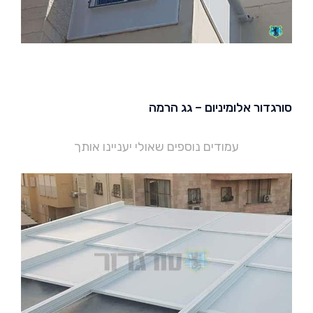
סורגדור אלומיניום – גג הרמה
עמודים נוספים שאולי יעניינו אותך