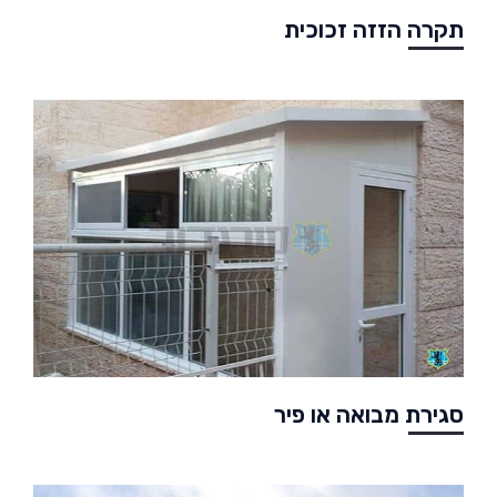
תקרה הזזה זכוכית
סגירת מבואה או פיר