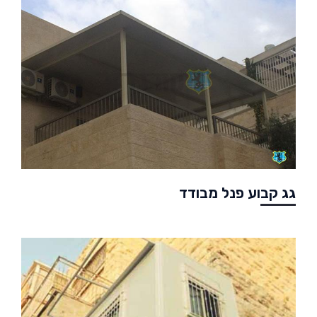
גג קבוע פנל מבודד