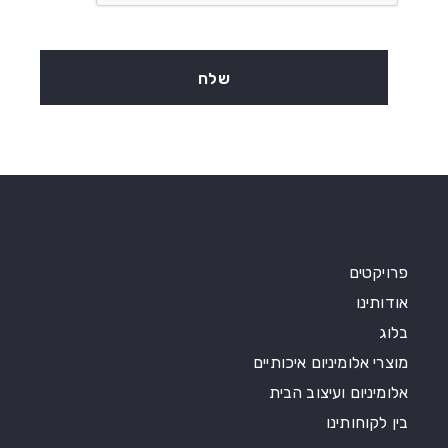
פרויקטים
אודותינו
בלוג
מוצרי אלומיניום איכותיים
אלומיניום ועיצוב הבית
בין לקוחותינו