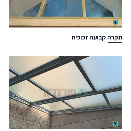
תקרה קבועה זכוכית