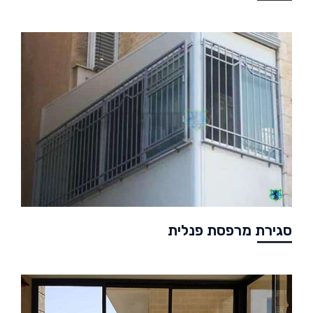
סגירת מרפסת פנלית