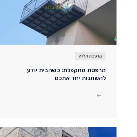
מרפסת תלויה
מרפסת מתקפלת: כשהבית יודע
להשתנות יחד אתכם