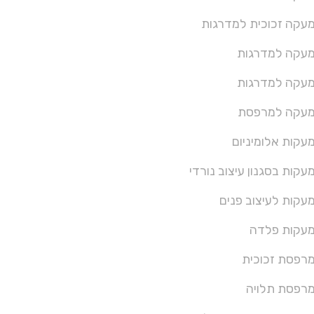
עקה זכוכית למדרגות
עקה למדרגות
עקה למדרגות
עקה למרפסת
עקות אלומיניום
עקות בסגנון עיצוב נורדי
עקות לעיצוב פנים
עקות פלדה
רפסת זכוכית
רפסת תלויה