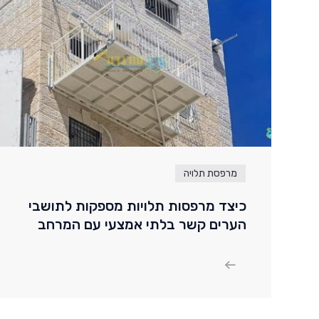
מרפסת תלויה
כיצד מרפסות תלויות מספקות לתושבי
הערים קשר בלתי אמצעי עם המרחב