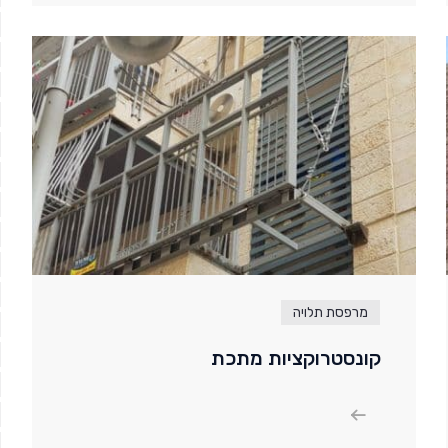
מרפסת תלויה
קונסטרוקציות מתכת