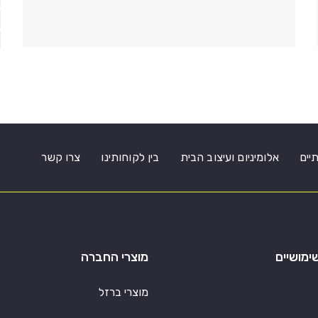
תיים
אלומיניום ועיצוב הבית
בין לקוחותינו
צרו קשר
ימושיים
מוצרי החברה
מוצרי ברזל