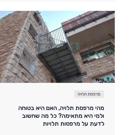
מרפסת תלויה
מהי מרפסת תלויה, האם היא בטוחה
ולמי היא מתאימה? כל מה שחשוב
לדעת על מרפסות תלויות