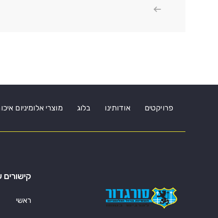
פרויקטים
אודותינו
בלוג
מוצרי אלומיניום איכו
קישורים ש
ראשי