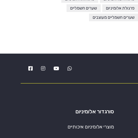
פרגולת אלומיניום
שערים חשמליים
שערים חשמליים מעוצבים
סורגדור אלומיניום
מוצרי אלומיניום איכותיים