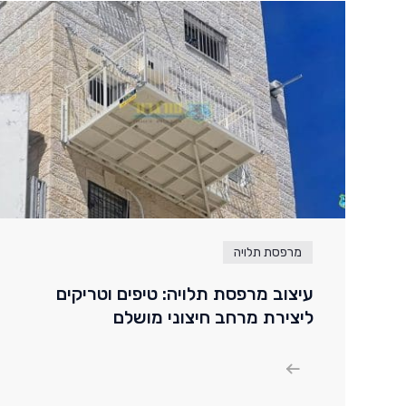
מרפסת תלויה
עיצוב מרפסת תלויה: טיפים וטריקים
ליצירת מרחב חיצוני מושלם