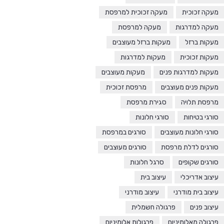
מעקה זכוכית
מעקה זכוכית למרפסת
מעקה למדרגות
מעקה למרפסת
מעקות ברזל
מעקות ברזל מעוצבים
מעקות זכוכית
מעקות למדרגות
מעקות למדרגות פנים
מעקות מעוצבים
מעקות פנים מעוצבים
מרפסת זכוכית
מרפסת תלויה
סגירת מרפסת
סורגי בטיחות
סורגי חלונות
סורגי חלונות מעוצבים
סורגים במרפסת
סורגים לדלת מרפסת
סורגים מעוצבים
סורגים שקופים
סרגל חלונות
עיצוב אדריכלי
עיצוב בית
עיצוב בית מודרני
עיצוב מודרני
עיצוב פנים
פרגולה חשמלית
פרגולה מאלומיניום
פרגולות אלומיניום