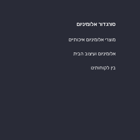
סורגדור אלומיניום
מוצרי אלומיניום איכותיים
אלומיניום ועיצוב הבית
בין לקוחותינו