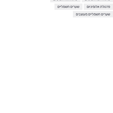
פרגולת אלומיניום
שערים חשמליים
שערים חשמליים מעוצבים