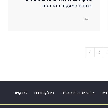
בתחום המעקות למדרגות
3
תיים
אלומיניום ועיצוב הבית
בין לקוחותינו
צרו קשר