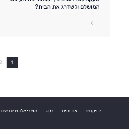
המושלם ולשדרג את הבית?
2
1
פרויקטים
אודותינו
בלוג
מוצרי אלומיניום איכו