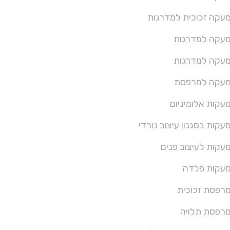
עקה זכוכית למדרגות
עקה למדרגות
עקה למדרגות
עקה למרפסת
עקות אלומיניום
עקות בסגנון עיצוב נורדי
עקות לעיצוב פנים
עקות פלדה
רפסת זכוכית
רפסת תלויה