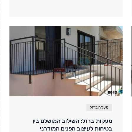
מעקה ברזל
מעקות ברזל: השילוב המושלם בין
בטיחות לעיצוב הפנים המודרני