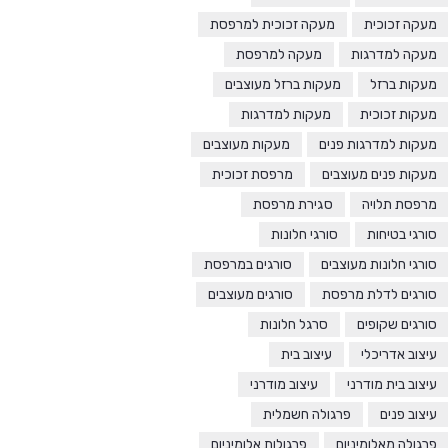
מעקה זכוכית
מעקה זכוכית למרפסת
מעקה למדרגות
מעקה למרפסת
מעקות ברזל
מעקות ברזל מעוצבים
מעקות זכוכית
מעקות למדרגות
מעקות למדרגות פנים
מעקות מעוצבים
מעקות פנים מעוצבים
מרפסת זכוכית
מרפסת תלויה
סגירת מרפסת
סורגי בטיחות
סורגי חלונות
סורגי חלונות מעוצבים
סורגים במרפסת
סורגים לדלת מרפסת
סורגים מעוצבים
סורגים שקופים
סרגל חלונות
עיצוב אדריכלי
עיצוב בית
עיצוב בית מודרני
עיצוב מודרני
עיצוב פנים
פרגולה חשמלית
פרגולה מאלומיניום
פרגולות אלומיניום