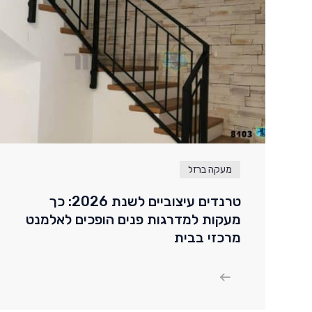
מעקה ברזל
טרנדים עיצוביים לשנת 2026: כך
מעקות למדרגות פנים הופכים לאלמנט
מרכזי בבית