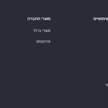
ימושיים
מוצרי החברה
מוצרי ברזל
פרויקטים
ר