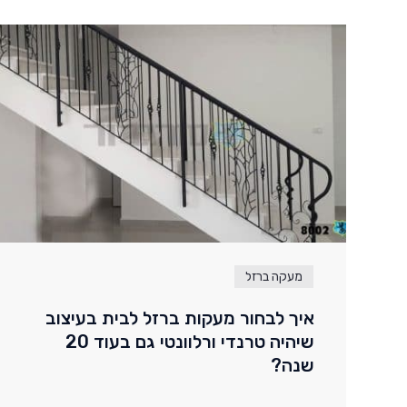
מעקה ברזל
איך לבחור מעקות ברזל לבית בעיצוב
שיהיה טרנדי ורלוונטי גם בעוד 20
שנה?