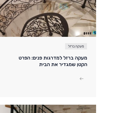
מעקה ברזל
מעקה ברזל למדרגות פנים: הפרט
הקטן שמגדיר את הבית