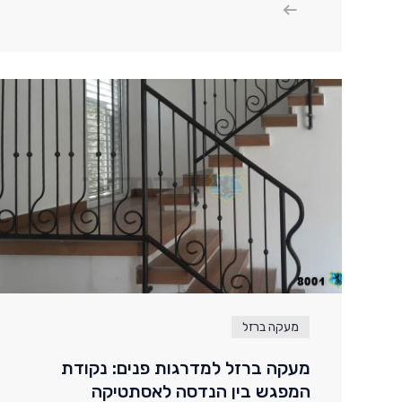
מעקה ברזל
מעקה ברזל למדרגות פנים: נקודת
המפגש בין הנדסה לאסתטיקה