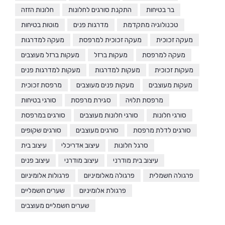
בר בטיחות
התקנת סורגים לחלונות
חלונות הזזה
טכנולוגיה מתקדמת
מדרגות פנים
מוטות בטיחות
מעקה זכוכית
מעקה זכוכית למרפסת
מעקה למדרגות
מעקה למרפסת
מעקות ברזל
מעקות ברזל מעוצבים
מעקות זכוכית
מעקות למדרגות
מעקות למדרגות פנים
מעקות מעוצבים
מעקות פנים מעוצבים
מרפסת זכוכית
מרפסת תלויה
סגירת מרפסת
סורגי בטיחות
סורגי חלונות
סורגי חלונות מעוצבים
סורגים במרפסת
סורגים לדלת מרפסת
סורגים מעוצבים
סורגים שקופים
סרגל חלונות
עיצוב אדריכלי
עיצוב בית
עיצוב בית מודרני
עיצוב מודרני
עיצוב פנים
פרגולה חשמלית
פרגולה מאלומיניום
פרגולות אלומיניום
פרגולת אלומיניום
שערים חשמליים
שערים חשמליים מעוצבים