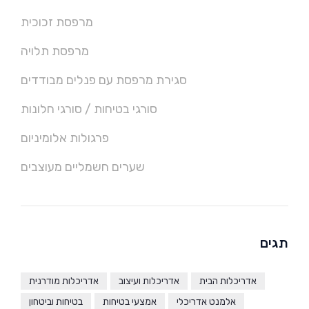
מרפסת זכוכית
מרפסת תלויה
סגירת מרפסת עם פנלים מבודדים
סורגי בטיחות / סורגי חלונות
פרגולות אלומיניום
שערים חשמליים מעוצבים
תגים
אדריכלות הבית
אדריכלות ועיצוב
אדריכלות מודרנית
אלמנט אדריכלי
אמצעי בטיחות
בטיחות וביטחון