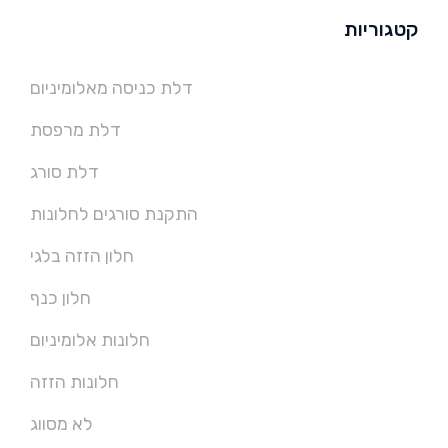
קטגוריות
דלת כניסה מאלומיניום
דלת מרפסת
דלת סורג
התקנת סורגים לחלונות
חלון הזזה בלגי
חלון כנף
חלונות אלומיניום
חלונות הזזה
לא מסווג