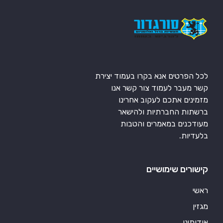
לכל הפרטים אנא בקרו בעמוד יצירת
קשר מעבר לעמוד צור קשר אנו
מזמינים אתכם לעקוב אחרינו
ברשתות החברתיות ולהישאר
מעודכנים במאמרים והטבות
בלעדיות.
קישורים שימושיים
ראשי
מגזין
אודותינו