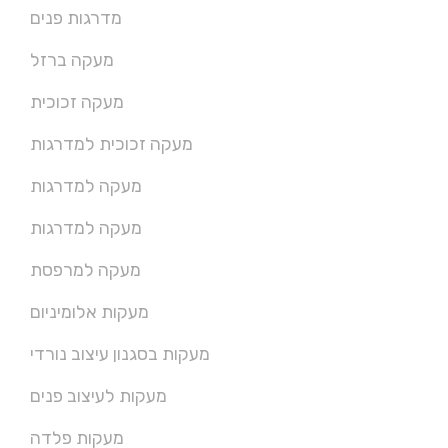
מדרגות פנים
מעקה ברזל
מעקה זכוכית
מעקה זכוכית למדרגות
מעקה למדרגות
מעקה למדרגות
מעקה למרפסת
מעקות אלומיניום
מעקות בסגנון עיצוב נורדי
מעקות לעיצוב פנים
מעקות פלדה