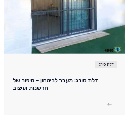
דלת סורג
דלת סורג: מעבר לביטחון – סיפור של
חדשנות ועיצוב