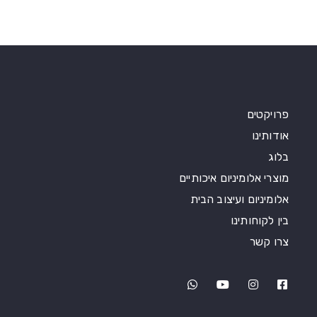
פרויקטים
אודותינו
בלוג
מוצרי אלומיניום איכותיים
אלומיניום ועיצוב הבית
בין לקוחותינו
צרו קשר