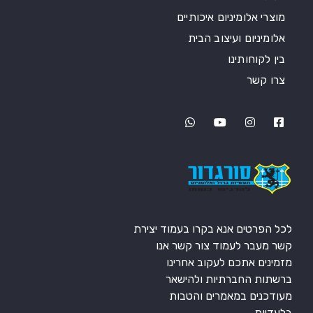
מוצרי אלומיניום איכותיים
אלומיניום ועיצוב הבית
בין לקוחותינו
צרו קשר
לכל הפרטים אנא בקרו בעמוד יצירת
קשר מעבר לעמוד צור קשר אנו
מזמינים אתכם לעקוב אחרינו
ברשתות החברתיות ולהישאר
מעודכנים במאמרים והטבות
בלעדיות.