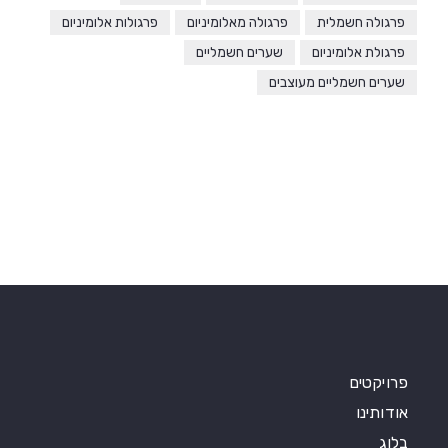
פרגולה חשמלית
פרגולה מאלומיניום
פרגולות אלומיניום
פרגולת אלומיניום
שערים חשמליים
שערים חשמליים מעוצבים
פרויקטים
אודותינו
בלוג