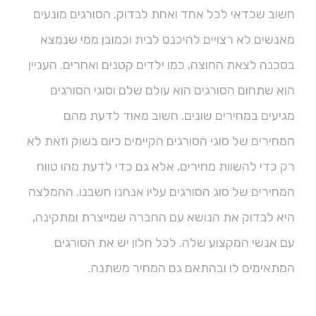
חשוב שכדאי לכל אחד ואחת לבדוק. הסורגים מונעים
מאנשים לא רצויים להיכנס לבית וכמובן ממי שנמצא
בסכנה לצאת החוצה, כמו ילדים קטנים ואחרים. העניין
הוא שתחום הסורגים הוא עולם שלם וסוגי הסורגים
מגיעים במחירים שונים. חשוב מאוד לדעת מהם
המחירים של סוגי הסורגים הקיימים כיום בשוק וזאת לא
רק כדי להשוות מחירים, אלא גם כדי לדעת מהו טווח
המחירים של סוג הסורגים עליו אנחנו חשבנו. ההמלצה
היא לבדוק את הנושא עם החברה שמייצרת ומתקינה,
עם אנשי המקצוע שלה. לכל חלון יש את הסורגים
המתאימים לו ובהתאם גם המחיר משתנה.