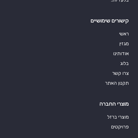
קישורים שימושיים
ראשי
מגזין
אודותינו
בלוג
צרו קשר
תקנון האתר
מוצרי החברה
מוצרי ברזל
פרויקטים