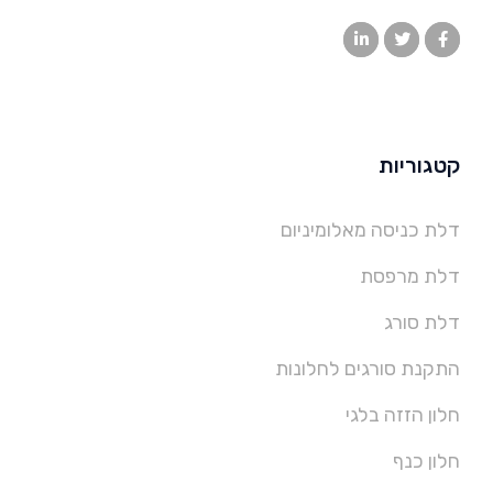
קטגוריות
דלת כניסה מאלומיניום
דלת מרפסת
דלת סורג
התקנת סורגים לחלונות
חלון הזזה בלגי
חלון כנף