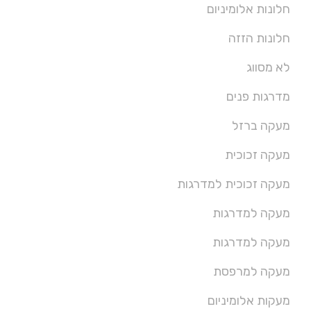
חלונות אלומיניום
חלונות הזזה
לא מסווג
מדרגות פנים
מעקה ברזל
מעקה זכוכית
מעקה זכוכית למדרגות
מעקה למדרגות
מעקה למדרגות
מעקה למרפסת
מעקות אלומיניום