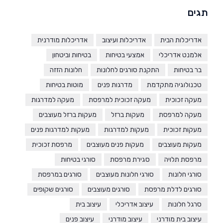
תגים
אדריכלות הבית
אדריכלות ועיצוב
אדריכלות מודרנית
אלמנט אדריכלי
אמצעי בטיחות
בטיחות וביטחון
בר בטיחות
התקנת סורגים לחלונות
חלונות הזזה
טכנולוגיה מתקדמת
מדרגות פנים
מוטות בטיחות
מעקה זכוכית
מעקה זכוכית למרפסת
מעקה למדרגות
מעקה למרפסת
מעקות ברזל
מעקות ברזל מעוצבים
מעקות זכוכית
מעקות למדרגות
מעקות למדרגות פנים
מעקות מעוצבים
מעקות פנים מעוצבים
מרפסת זכוכית
מרפסת תלויה
סגירת מרפסת
סורגי בטיחות
סורגי חלונות
סורגי חלונות מעוצבים
סורגים במרפסת
סורגים לדלת מרפסת
סורגים מעוצבים
סורגים שקופים
סרגל חלונות
עיצוב אדריכלי
עיצוב בית
עיצוב בית מודרני
עיצוב מודרני
עיצוב פנים