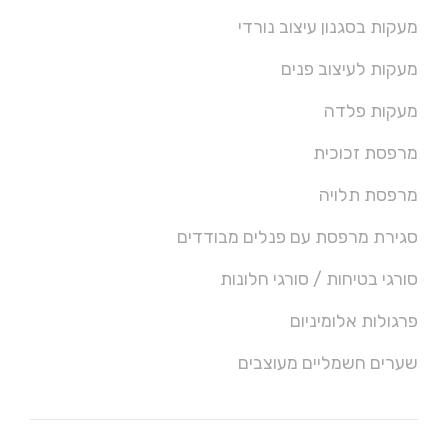
מעקות בסגנון עיצוב נורדי
מעקות לעיצוב פנים
מעקות פלדה
מרפסת זכוכית
מרפסת תלויה
סגירת מרפסת עם פנלים מבודדים
סורגי בטיחות / סורגי חלונות
פרגולות אלומיניום
שערים חשמליים מעוצבים